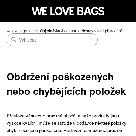
welovebags.com
Objednávka & dodání
Nesrovnalosti při dodání
Obdržení poškozených
nebo chybějících položek
Přestože věnujeme maximální péči a naše produkty jsou
vysoce kvalitní, může se stát, že v dodávce některé položky
chybí nebo jsou poškozené. Rádi vám pomůžeme problém