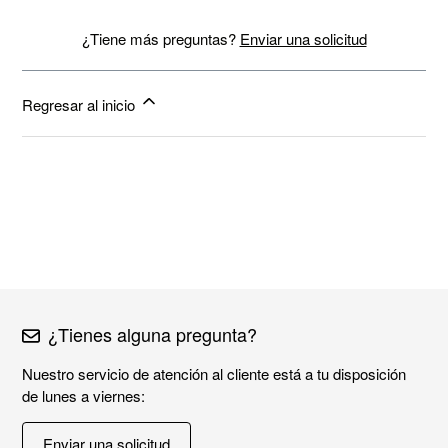
¿Tiene más preguntas?
Enviar una solicitud
Regresar al inicio
¿Tienes alguna pregunta?
Nuestro servicio de atención al cliente está a tu disposición
de lunes a viernes:
Enviar una solicitud