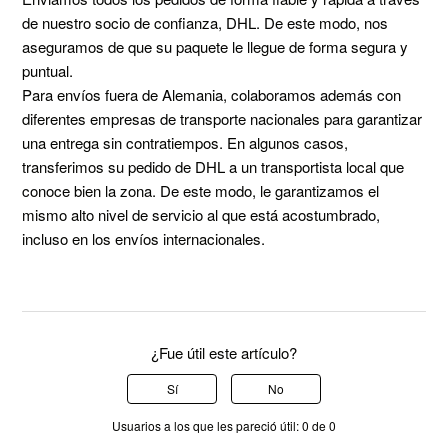
de nuestro socio de confianza, DHL. De este modo, nos
aseguramos de que su paquete le llegue de forma segura y
puntual.
Para envíos fuera de Alemania, colaboramos además con
diferentes empresas de transporte nacionales para garantizar
una entrega sin contratiempos. En algunos casos,
transferimos su pedido de DHL a un transportista local que
conoce bien la zona. De este modo, le garantizamos el
mismo alto nivel de servicio al que está acostumbrado,
incluso en los envíos internacionales.
¿Fue útil este artículo?
Sí
No
Usuarios a los que les pareció útil: 0 de 0