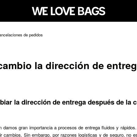
ancelaciones de pedidos
ambio la dirección de entreg
iar la dirección de entrega después de la 
 damos gran importancia a procesos de entrega fluidos y rápidos
r cambios. Sin embargo, por razones logísticas y de seguro, no es