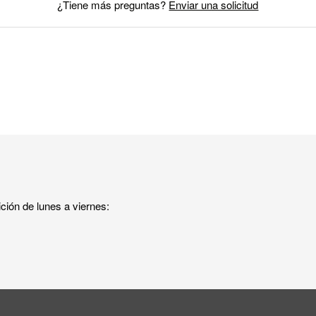
¿Tiene más preguntas?
Enviar una solicitud
ición de lunes a viernes: