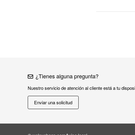
¿Tienes alguna pregunta?
Nuestro servicio de atención al cliente está a tu dispos
Enviar una solicitud