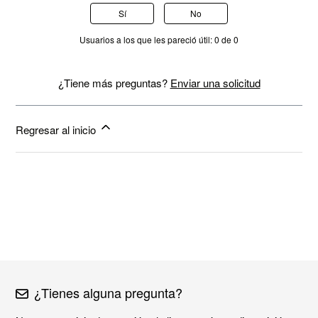
Sí
No
Usuarios a los que les pareció útil: 0 de 0
¿Tiene más preguntas?
Enviar una solicitud
Regresar al inicio
¿Tienes alguna pregunta?