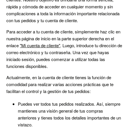
rápida y cómoda de acceder en cualquier momento y sin
complicaciones a toda la información importante relacionada
con tus pedidos y tu cuenta de cliente.
Para acceder a tu cuenta de cliente, simplemente haz clic en
nuestra página de inicio en la parte superior derecha en el
enlace
"Mi cuenta de cliente"
. Luego, introduce tu dirección de
correo electrónico y tu contraseña. Una vez que hayas
iniciado sesión, puedes comenzar a utilizar todas las
funciones disponibles.
Actualmente, en la cuenta de cliente tienes la función de
comodidad para realizar varias acciones prácticas que te
facilitan el control y la gestión de tus pedidos:
Puedes ver todos tus pedidos realizados. Así, siempre
mantienes una visión general de tus compras
anteriores y tienes todos los detalles importantes de un
vistazo.