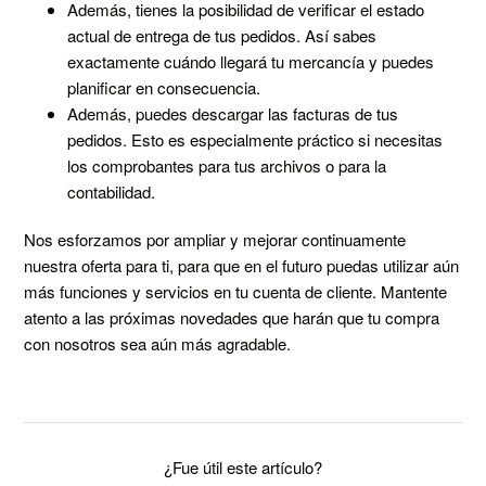
Además, tienes la posibilidad de verificar el estado
actual de entrega de tus pedidos. Así sabes
exactamente cuándo llegará tu mercancía y puedes
planificar en consecuencia.
Además, puedes descargar las facturas de tus
pedidos. Esto es especialmente práctico si necesitas
los comprobantes para tus archivos o para la
contabilidad.
Nos esforzamos por ampliar y mejorar continuamente
nuestra oferta para ti, para que en el futuro puedas utilizar aún
más funciones y servicios en tu cuenta de cliente. Mantente
atento a las próximas novedades que harán que tu compra
con nosotros sea aún más agradable.
¿Fue útil este artículo?