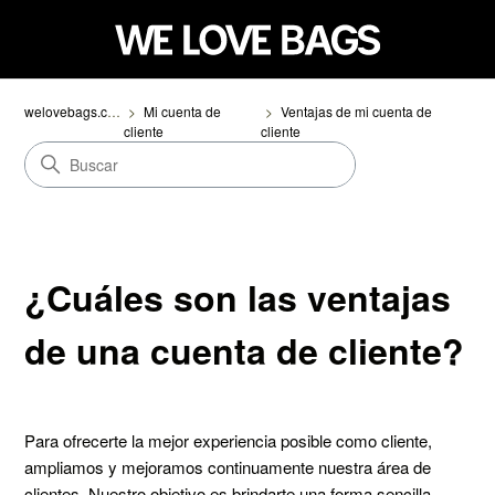
welovebags.com
Mi cuenta de
Ventajas de mi cuenta de
cliente
cliente
¿Cuáles son las ventajas
de una cuenta de cliente?
Para ofrecerte la mejor experiencia posible como cliente,
ampliamos y mejoramos continuamente nuestra área de
clientes. Nuestro objetivo es brindarte una forma sencilla,